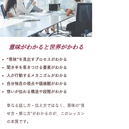
意味がわかると世界がかわる
“意味”を見出すプロセスがわかる
聞き手を惹きつける要素がわかる
人が行動するメカニズムがわかる
自分独自の視点や価値観がわかる
想いが伝わる構造や段階がわかる
単なる話し方・伝え方ではなく、意味の“見
せ方・感じ方”がわかるのが、このレッスン
の本質です。