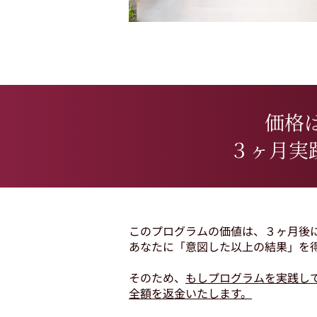
価格は
３ヶ月実
このプログラムの価値は、３ヶ月後
あなたに「意図した以上の結果」を
そのため、
もしプログラムを実践し
全額を返金いたします。