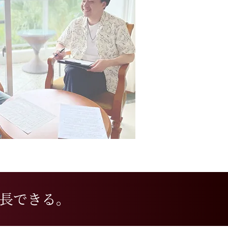
長できる。