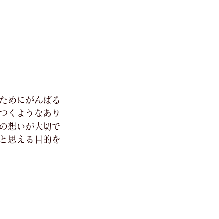
ためにがんばる
つくようなあり
の想いが大切で
と思える目的を