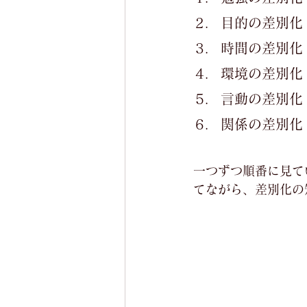
目的の差別化
時間の差別化
環境の差別化
言動の差別化
関係の差別化
一つずつ順番に見て
てながら、差別化の