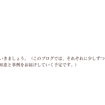
いきましょう。（このブログでは、それぞれに少しずつ
知恵と事例をお届けしていく予定です。）