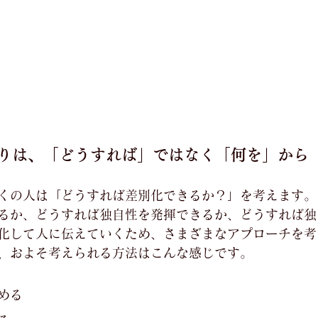
まりは、「どうすれば」ではなく「何を」から
くの人は「どうすれば差別化できるか？」を考えます。
るか、どうすれば独自性を発揮できるか、どうすれば独
化して人に伝えていくため、さまざまなアプローチを考
、およそ考えられる方法はこんな感じです。
める