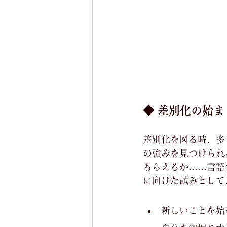
◆ 差別化の始
差別化を図る時、多
の強みを見つけられ
もらえるか……言語
に向けた試みとして
新しいことを始