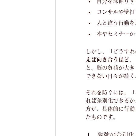
自分を深掘りす
コンサルや壁打
人と違う行動を
本やセミナーか
しかし、「どうすれ
えば向き合うほど、
と、脳の負荷が大き
できない日々が続く
それを防ぐには、「
れば差別化できるか
方が、具体的に行動
たものです。
勉強の差別化