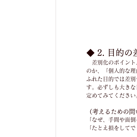
◆ 2. 目的
　差別化のポイント
のか、「個人的な理
ふれた目的では差別
す。必ずしも大きな
定めてみてください
（考えるための問
「なぜ、手間や面倒
「たとえ損をしてで