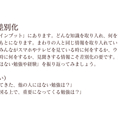
の差別化
インプット」にあります。どんな知識を取り入れ、何を
もとになります。まわりの人と同じ情報を取り入れてい
みんながスマホやテレビを見ている時に何をするか、ウ
時に何をするか、見聞きする情報こそ差別化の要です。
はない勉強や経験」を振り返ってみましょう。
い）
てきた、他の人にはない勉強は？」
図る上で、重要になってくる勉強は？」