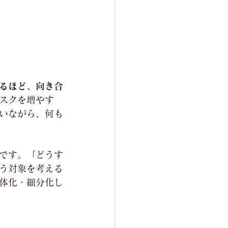
るほど、向き合
スクを増やす
いながら、何も
です。「どうす
う対象を考える
体化・細分化し