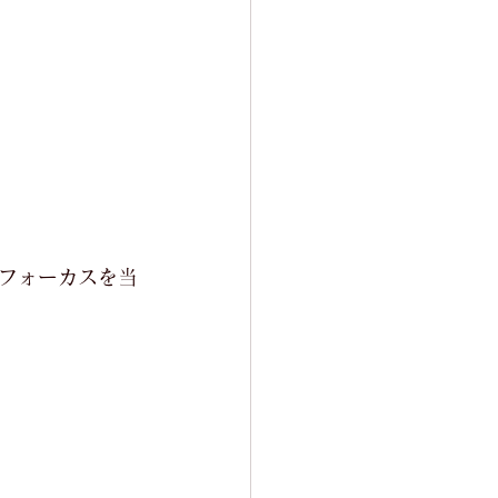
フォーカスを当