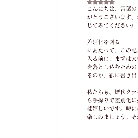
5つ星のうちNaN
こんにちは、言葉の
ドレスアップサイクル
セッ
がとうございます。
じてみてください）
差別化を図る
にあたって、この記
入る前に、まずは大
を落とし込むための
るのか、紙に書き出
私たちも、歴代クラ
ら手探りで差別化に
ば嬉しいです。時に
楽しみましょう。そ