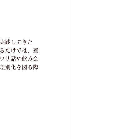
実践してきた
るだけでは、差
ワサ話や飲み会
差別化を図る際