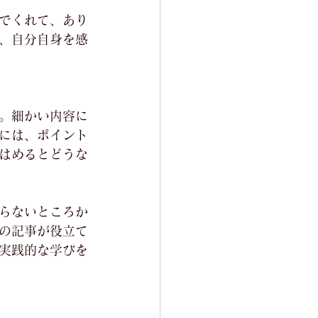
でくれて、あり
、自分自身を感
。細かい内容に
には、ポイント
はめるとどうな
らないところか
の記事が役立て
実践的な学びを