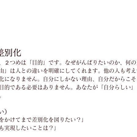
の差別化
、２つめは「目的」です。なぜがんばりたいのか、何の
由」は人との違いを明確にしてくれます。他の人も考え
化になりません。自分にしかない理由、自分だからこそ
目的である必要はありません。あなたが「自分らしい」
。
い）
をかけてまで差別化を図りたい？」
も実現したいことは？」