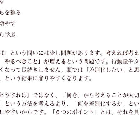
る
ちを頼る
増やす
ら学ぶ
ば」という問いには少し問題があります。
考えれば考え
「やるべきこと」が増える
という問題です。行動量やタ
くなって長続きしません。頭では「差別化したい」と思
、という結果に陥りやすくなります。
どうすれば」ではなく、「何を」から考えることが大切
」という方法を考えるより、「何を差別化するか」とい
しやすいからです。「６つのポイント」とは、それを具