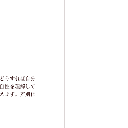
どうすれば自分
自性を理解して
えます。差別化