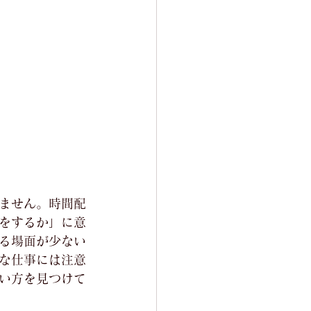
ません。時間配
をするか」に意
る場面が少ない
な仕事には注意
い方を見つけて