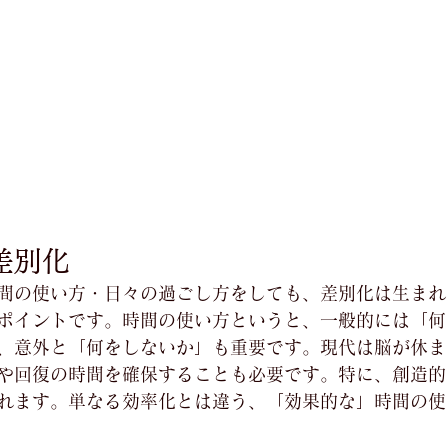
の差別化
間の使い方・日々の過ごし方をしても、差別化は生まれ
ポイントです。時間の使い方というと、一般的には「何
、意外と「何をしないか」も重要です。現代は脳が休ま
や回復の時間を確保することも必要です。特に、創造的
れます。単なる効率化とは違う、「効果的な」時間の使