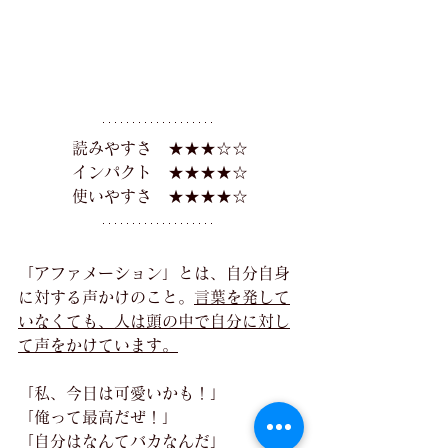
読みやすさ　★★★☆☆
インパクト　★★★★☆
使いやすさ　★★★★☆
「アファメーション」とは、自分自身
に対する声かけのこと。
言葉を発して
いなくても、人は頭の中で自分に対し
て声をかけています。
「私、今日は可愛いかも！」
「俺って最高だぜ！」
「自分はなんてバカなんだ」