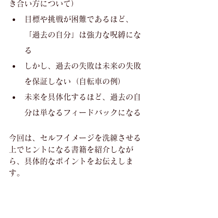
き合い方について）
目標や挑戦が困難であるほど、
「過去の自分」は強力な呪縛にな
る
しかし、過去の失敗は未来の失敗
を保証しない（自転車の例）
未来を具体化するほど、過去の自
分は単なるフィードバックになる
今回は、セルフイメージを洗練させる
上でヒントになる書籍を紹介しなが
ら、具体的なポイントをお伝えしま
す。