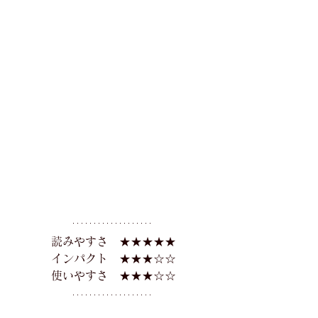
読みやすさ　★★★★★
インパクト　★★★☆☆
使いやすさ　★★★☆☆