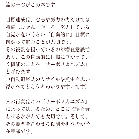
流の一つがこの本です。
目標達成は、意志や努力の力だけでは
持続しません。むしろ、努力している
自覚がないくらい「自動的に」目標に
向かって進むことが大切です。
その役割を担っているのが潜在意識で
あり、この自動的に目標に向かってい
く機能のことを「サーボメカニズム」
と呼びます。
（自動追尾式のミサイルや魚雷を思い
浮かべてもらうとわかりやすいです）
人の行動はこの「サーボメカニズム」
によって決まるため、どこに照準を合
わせるかがとても大切です。そして、
その照準を合わせる役割を担うのが潜
在意識です。