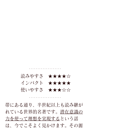
読みやすさ　★★★★☆
インパクト　★★★★★
使いやすさ　★★★☆☆
帯にある通り、半世紀以上も読み継が
れている世界的名著です。
潜在意識の
力を使って理想を実現する
という話
は、今でこそよく見かけます。その源