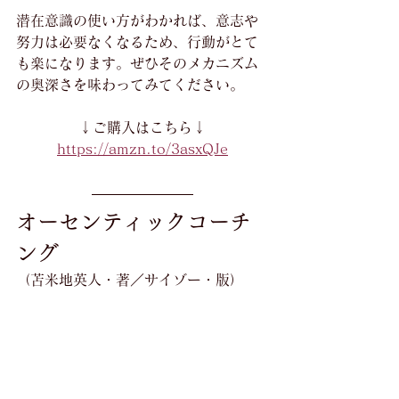
潜在意識の使い方がわかれば、意志や
努力は必要なくなるため、行動がとて
も楽になります。ぜひそのメカニズム
の奥深さを味わってみてください。
↓ご購入はこちら↓
https://amzn.to/3asxQJe
オーセンティックコーチ
ング
（苫米地英人・著／サイゾー・版）