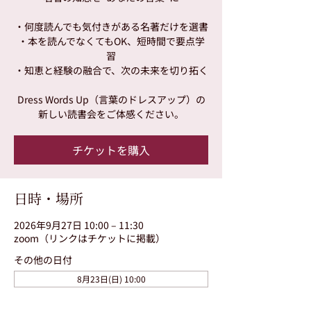
・何度読んでも気付きがある名著だけを選書
・本を読んでなくてもOK、短時間で要点学
習
・知恵と経験の融合で、次の未来を切り拓く
Dress Words Up（言葉のドレスアップ）の
新しい読書会をご体感ください。
チケットを購入
日時・場所
2026年9月27日 10:00 – 11:30
zoom（リンクはチケットに掲載）
その他の日付
8月23日(日) 10:00