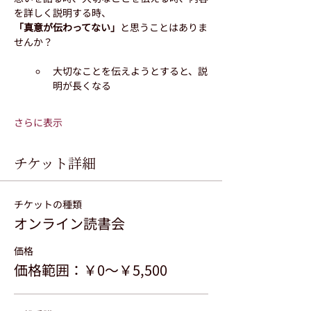
を詳しく説明する時、
「真意が伝わってない」
と思うことはありま
せんか？
大切なことを伝えようとすると、説
明が長くなる
さらに表示
チケット詳細
チケットの種類
オンライン読書会
価格
価格範囲：￥0〜￥5,500