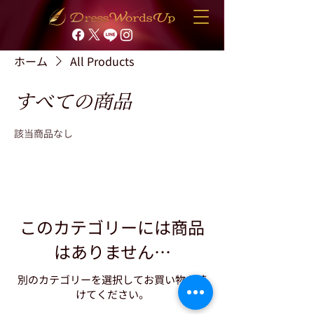
ホーム
All Products
すべての商品
該当商品なし
このカテゴリーには商品
はありません…
別のカテゴリーを選択してお買い物を続
けてください。